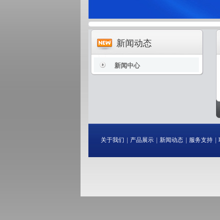
新闻动态
新闻中心
关于我们
|
产品展示
|
新闻动态
|
服务支持
|