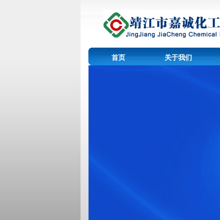
首页
关于我们