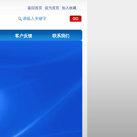
返回首页
|
设为首页
|
加入收藏
客户反馈
联系我们